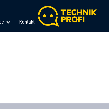
ce
Kontakt