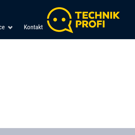
ce
Kontakt